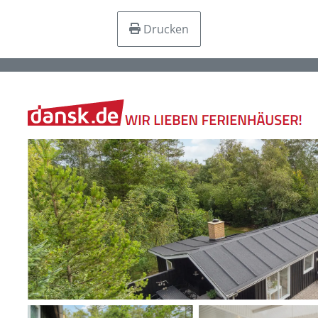
Drucken