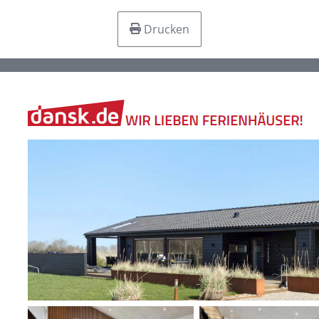
Drucken