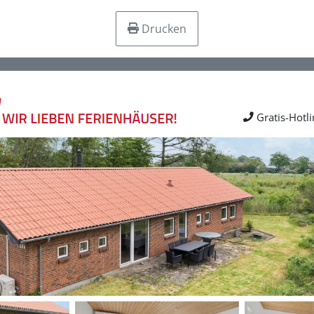
Drucken
Gratis-Hotl