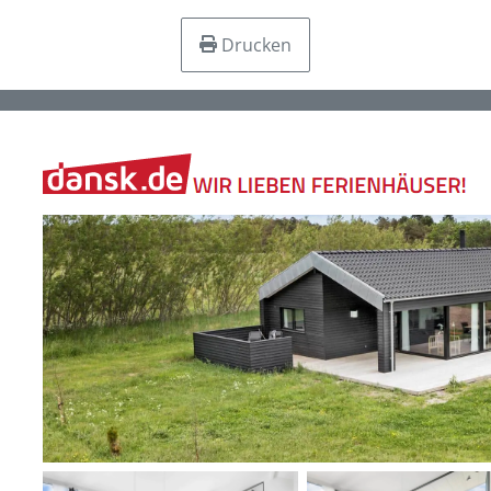
Drucken