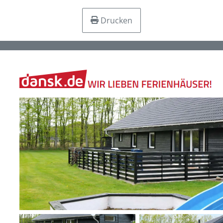
Drucken