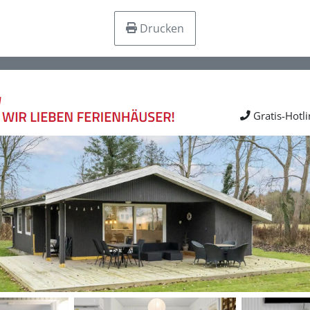
Drucken
Gratis-Hotl