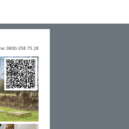
ine: 0800-358 75 28