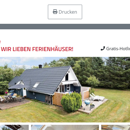
Drucken
Gratis-Hotl