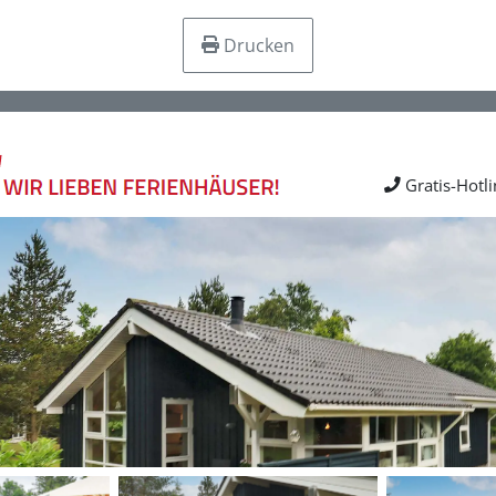
Drucken
Gratis-Hotl