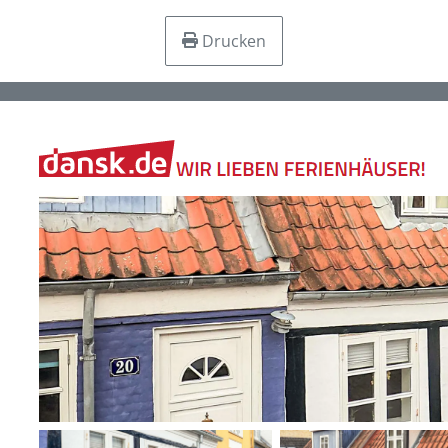
Drucken