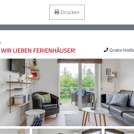
Drucken
Gratis-Hotl