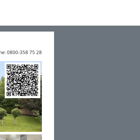
ine: 0800-358 75 28