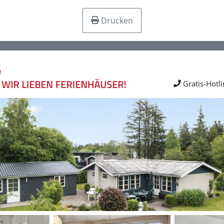
Drucken
Gratis-Hotl