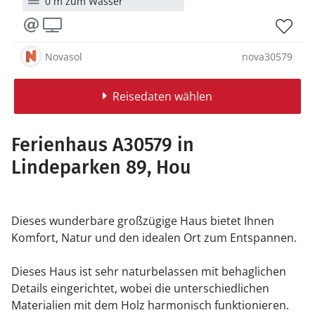
0 m zum Wasser
Novasol
nova30579
Reisedaten wählen
Ferienhaus A30579 in
Lindeparken 89, Hou
Dieses wunderbare großzügige Haus bietet Ihnen
Komfort, Natur und den idealen Ort zum Entspannen.
Dieses Haus ist sehr naturbelassen mit behaglichen
Details eingerichtet, wobei die unterschiedlichen
Materialien mit dem Holz harmonisch funktionieren.