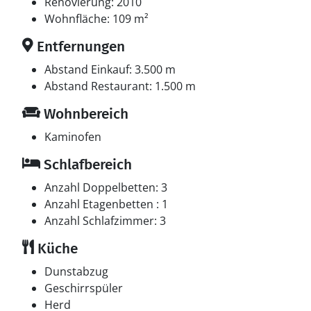
Renovierung: 2010
Wohnfläche: 109 m²
Entfernungen
Abstand Einkauf: 3.500 m
Abstand Restaurant: 1.500 m
Wohnbereich
Kaminofen
Schlafbereich
Anzahl Doppelbetten: 3
Anzahl Etagenbetten : 1
Anzahl Schlafzimmer: 3
Küche
Dunstabzug
Geschirrspüler
Herd