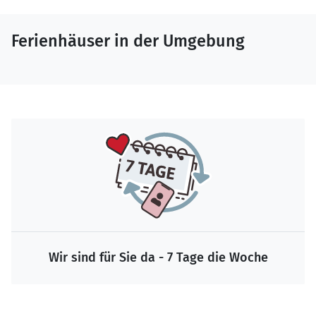
Ferienhäuser in der Umgebung
Wir sind für Sie da - 7 Tage die Woche