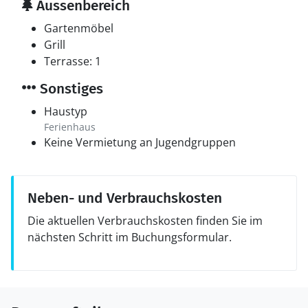
Aussenbereich
Gartenmöbel
Grill
Terrasse: 1
Sonstiges
Haustyp
Ferienhaus
Keine Vermietung an Jugendgruppen
Neben- und Verbrauchskosten
Die aktuellen Verbrauchskosten finden Sie im
nächsten Schritt im Buchungsformular.