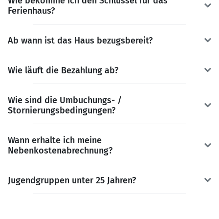
Wie bekomme ich den Schlüssel für das
Ferienhaus?
Ab wann ist das Haus bezugsbereit?
Wie läuft die Bezahlung ab?
Wie sind die Umbuchungs- /
Stornierungsbedingungen?
Wann erhalte ich meine
Nebenkostenabrechnung?
Jugendgruppen unter 25 Jahren?