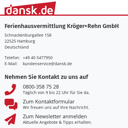
Ferienhausvermittlung Kröger+Rehn GmbH
Schnackenburgallee 158
22525 Hamburg
Deutschland
Telefon:
+49 40 5477950
E-Mail:
kundenservice@dansk.de
Nehmen Sie Kontakt zu uns auf
0800-358 75 28
Täglich von 9 bis 22 Uhr für Sie da.
Zum Kontaktformular
Wir freuen uns auf Ihre Nachricht.
Zum Newsletter anmelden
Aktuelle Angebote & Tipps erhalten.