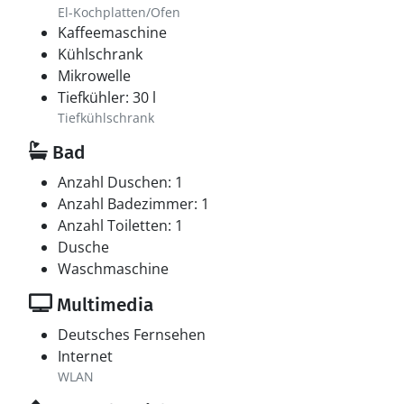
El-Kochplatten/Ofen
Kaffeemaschine
Kühlschrank
Mikrowelle
Tiefkühler: 30 l
Tiefkühlschrank
Bad
Anzahl Duschen: 1
Anzahl Badezimmer: 1
Anzahl Toiletten: 1
Dusche
Waschmaschine
Multimedia
Deutsches Fernsehen
Internet
WLAN