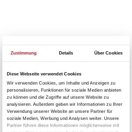
Zustimmung
Details
Über Cookies
Diese Webseite verwendet Cookies
Wir verwenden Cookies, um Inhalte und Anzeigen zu
personalisieren, Funktionen für soziale Medien anbieten
zu können und die Zugriffe auf unsere Website zu
analysieren. Außerdem geben wir Informationen zu Ihrer
Verwendung unserer Website an unsere Partner für
soziale Medien, Werbung und Analysen weiter. Unsere
Belegungskalender
Partner führen diese Informationen möglicherweise mit