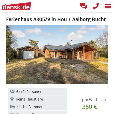
Ferienhaus A30579 in Hou / Aalborg Bucht
6 (+2) Personen
keine Haustiere
pro Woche ab
350 €
3 Schlafzimmer