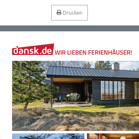
Drucken