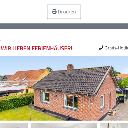
Drucken
Gratis-Hotl