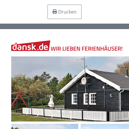
Drucken