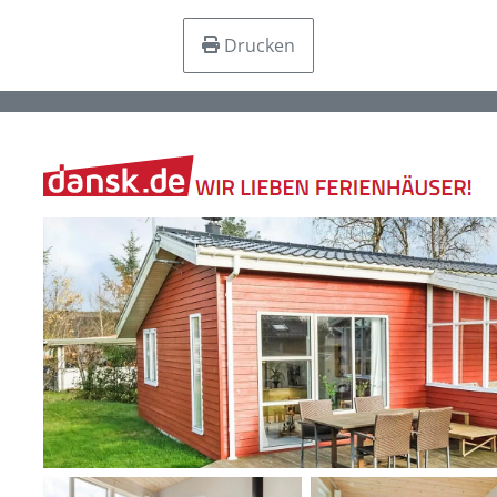
Drucken