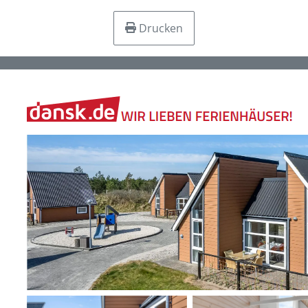
Drucken