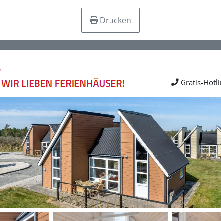
Drucken
Gratis-Hotl