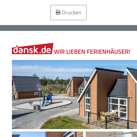
Drucken