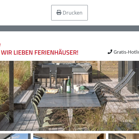
Drucken
Gratis-Hotl