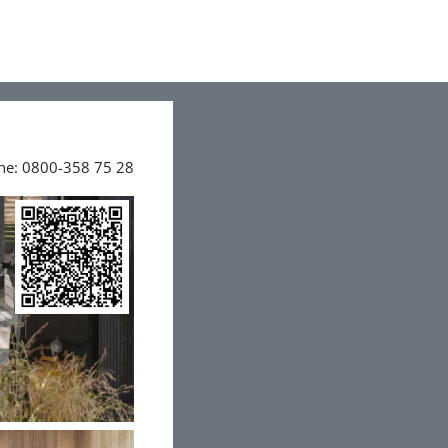
ine: 0800-358 75 28