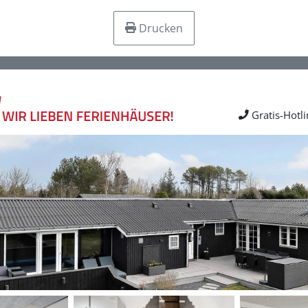
Drucken
Gratis-Hotl