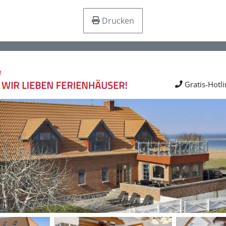
Drucken
Gratis-Hotl