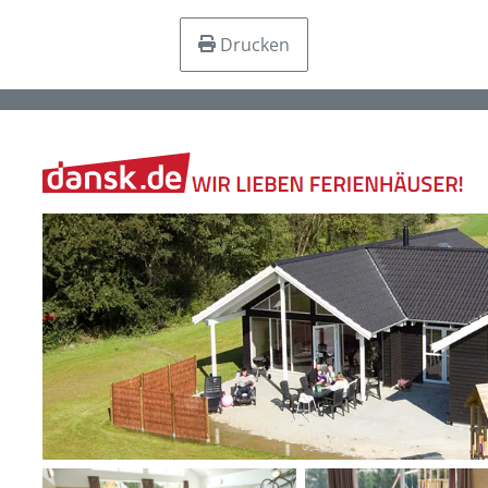
Drucken