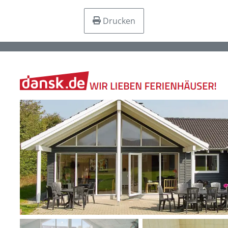
Drucken