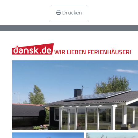
Drucken