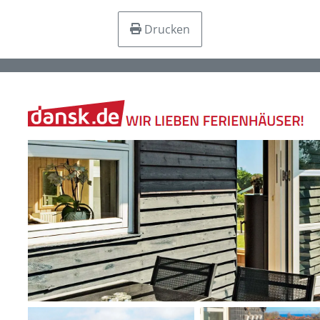
Drucken