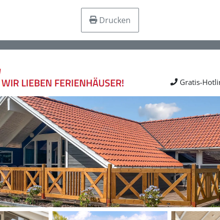
Drucken
Gratis-Hotl