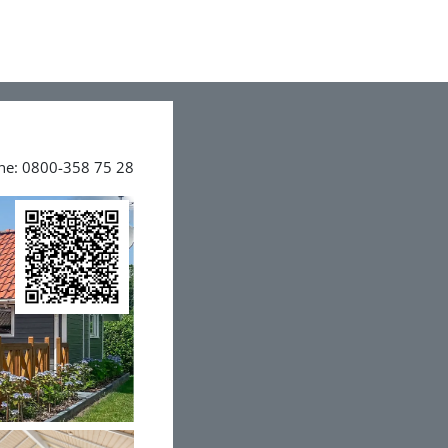
ine: 0800-358 75 28