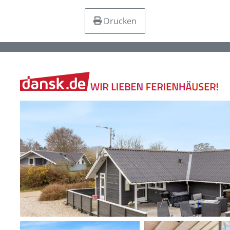
Drucken