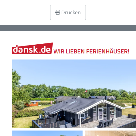
Drucken