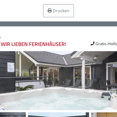
Drucken
Gratis-Hotl