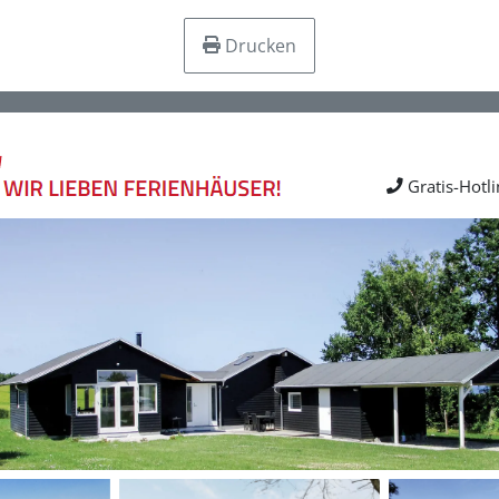
Drucken
Gratis-Hotl