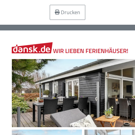
Drucken