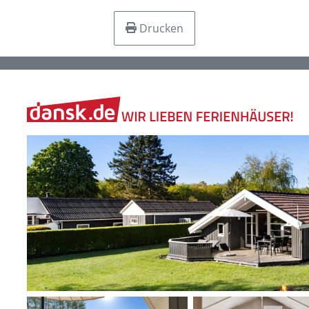
Drucken