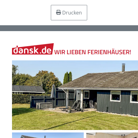
Drucken