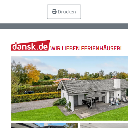
Drucken