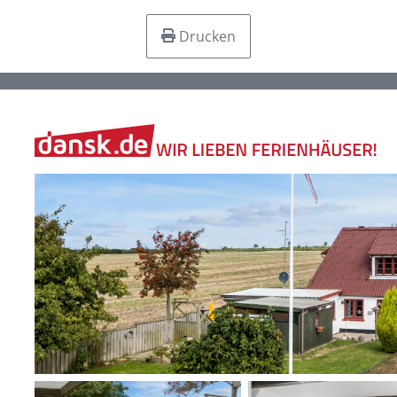
Drucken