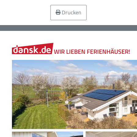
Drucken