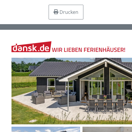
Drucken