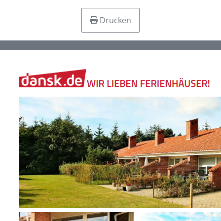
Drucken