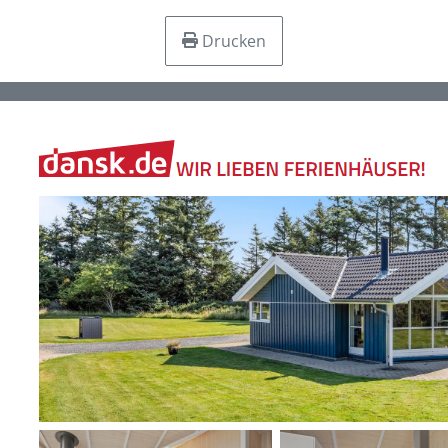
Drucken