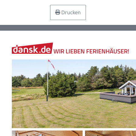
Drucken