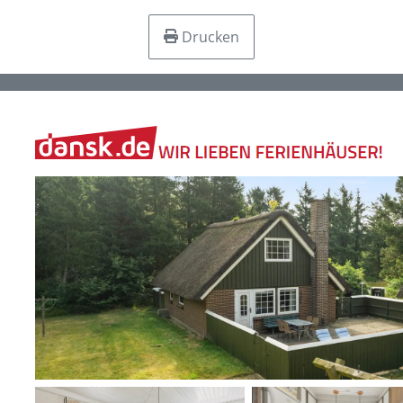
Drucken