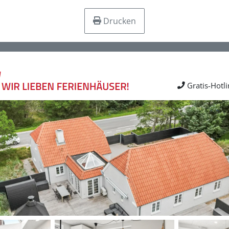
Drucken
Gratis-Hotl