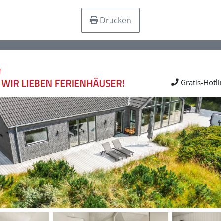
Drucken
Gratis-Hotl