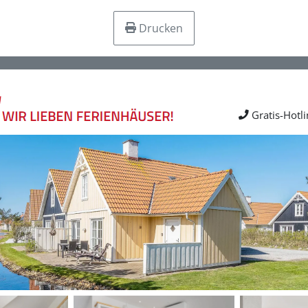
Drucken
Gratis-Hotl