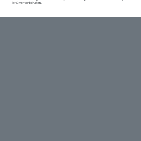
Irrtümer vorbehalten.