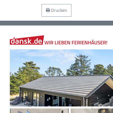
Drucken