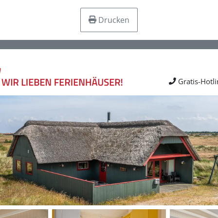
Drucken
Gratis-Hotl