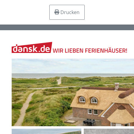
Drucken