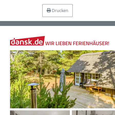
Drucken