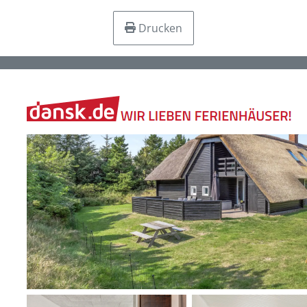
Drucken